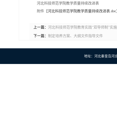
河北科技师范学院教学质量持续改进表
附件【
河北科技师范学院教学质量持续改进表.doc
上一篇：
河北科技师范学院教育实践“双导师制”实
下一篇：
制定培养方案、大纲文件指导文件
地址：河北秦皇岛河北大