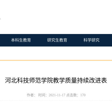
本科生教育
研究生教育
科学研究
河北科技师范学院教学质量持续改进表
作者： 时间：2021-11-17 点击数：
170