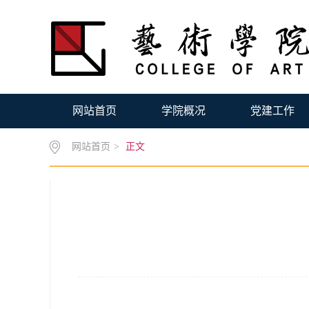
网站首页
学院概况
党建工作
网站首页
>
正文